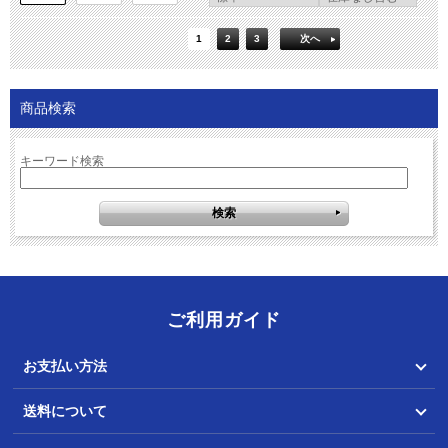
1
2
3
次へ
商品検索
キーワード検索
ご利用ガイド
お支払い方法
送料について