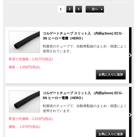
1
2
3
次へ
コルゲートチューブ スリット入 （内径φ3mm) ECG-
3N ヒーロー電機（HERO）
蛇腹状のチューブで、自動車配線のまとめ・保護によく
使用されています。
希望小売価格：2,827円(税込)
価格： 1,656円(税込)
コルゲートチューブ スリット入 （内径φ5mm) ECG-
5N ヒーロー電機（HERO）
蛇腹状のチューブで、自動車配線のまとめ・保護によく
使用されています。
希望小売価格：2,816円(税込)
価格： 1,870円(税込)