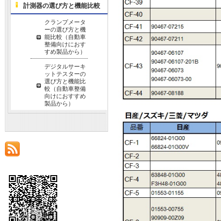
計測器の選び方と機能比較
クランプメータ
ーの選び方と機
能比較（自動車
整備向けにおす
すめ製品から）
デジタルサーキ
ットテスターの
選び方と機能比
較（自動車整備
向けにおすすめ
製品から）