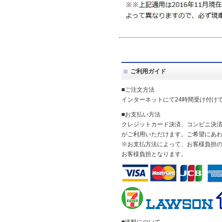
ご利用ガイド
■ご注文方法
インターネットにて24時間受け付け
■お支払い方法
クレジットカード決済、コンビニ決済(
がご利用いただけます。ご希望にあ
※お支払方法によって、お客様負担
お客様負担となります。
■送料について