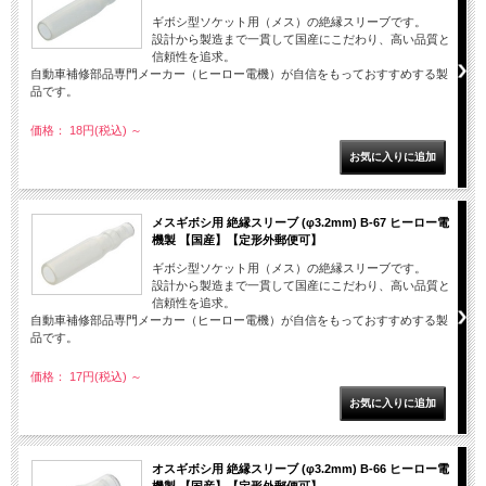
ギボシ型ソケット用（メス）の絶縁スリーブです。
設計から製造まで一貫して国産にこだわり、高い品質と
信頼性を追求。
自動車補修部品専門メーカー（ヒーロー電機）が自信をもっておすすめする製
品です。
価格： 18円(税込)
～
メスギボシ用 絶縁スリーブ (φ3.2mm) B-67 ヒーロー電
機製 【国産】【定形外郵便可】
ギボシ型ソケット用（メス）の絶縁スリーブです。
設計から製造まで一貫して国産にこだわり、高い品質と
信頼性を追求。
自動車補修部品専門メーカー（ヒーロー電機）が自信をもっておすすめする製
品です。
価格： 17円(税込)
～
オスギボシ用 絶縁スリーブ (φ3.2mm) B-66 ヒーロー電