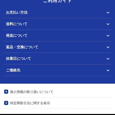
ご利用ガイド
お支払い方法
送料について
発送について
返品・交換について
休業日について
ご連絡先
個人情報の取り扱いについて
特定商取引法に関する表示