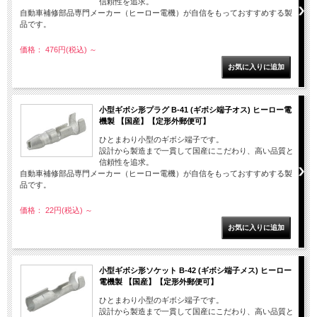
信頼性を追求。
自動車補修部品専門メーカー（ヒーロー電機）が自信をもっておすすめする製
品です。
価格： 476円(税込)
～
小型ギボシ形プラグ B-41 (ギボシ端子オス) ヒーロー電
機製 【国産】【定形外郵便可】
ひとまわり小型のギボシ端子です。
設計から製造まで一貫して国産にこだわり、高い品質と
信頼性を追求。
自動車補修部品専門メーカー（ヒーロー電機）が自信をもっておすすめする製
品です。
価格： 22円(税込)
～
小型ギボシ形ソケット B-42 (ギボシ端子メス) ヒーロー
電機製 【国産】【定形外郵便可】
ひとまわり小型のギボシ端子です。
設計から製造まで一貫して国産にこだわり、高い品質と