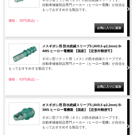
ギボシ型プラグ用（オス）の防水絶縁スリーブです。
自動車補修部品専門メーカー（ヒーロー電機）が自信を
もっておすすめする製品です。
価格： 35円(税込)
～
メスギボシ用 防水絶縁スリーブS (AV0.5 φ2.2mm) B-
4WS ヒーロー電機製 【国産】【定形外郵便可】
ギボシ型ソケット用（メス）の防水絶縁スリーブです。
自動車補修部品専門メーカー（ヒーロー電機）が自信を
もっておすすめする製品です。
価格： 63円(税込)
～
オスギボシ用 防水絶縁スリーブS (AV0.5 φ2.2mm) B-
3WS ヒーロー電機製 【国産】【定形外郵便可】
ギボシ型プラグ用（オス）の防水絶縁スリーブです。
自動車補修部品専門メーカー（ヒーロー電機）が自信を
もっておすすめする製品です。