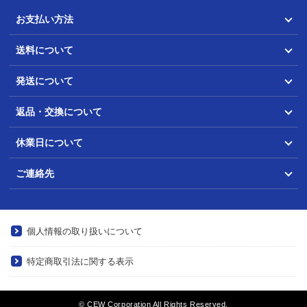
お支払い方法
送料について
発送について
返品・交換について
休業日について
ご連絡先
個人情報の取り扱いについて
特定商取引法に関する表示
© CEW Corporation All Rights Reserved.