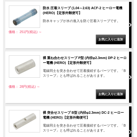
防水 圧着スリーブ (1.04～2.63) ACF-2 ヒーロー電機
(HERO)【定形外郵便可】
防水キャップが水の進入を防ぐ圧着スリーブです。
価格： 251円(税込)
～
裸 重ね合わせスリーブ P型 (内径φ2.3mm) DP-2 ヒーロ
ー電機 (HERO)【定形外郵便可】
電線同士を突き合わせて圧着接続するパーツです。「B
スリーブ」とも呼ばれることがあります。
価格： 28円(税込)
～
裸 突合せスリーブ B型 (内径φ2.3mm) DC-2 ヒーロー
電機 (HERO)【定形外郵便可】
電線同士を突き合わせて圧着接続するパーツです。「B
スリーブ」とも呼ばれることがあります。