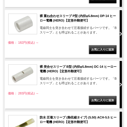
裸 重ね合わせスリーブ P型 (内径φ5.8mm) DP-14 ヒー
ロー電機 (HERO)【定形外郵便可】
電線同士を突き合わせて圧着接続するパーツです。「B
スリーブ」とも呼ばれることがあります。
価格： 182円(税込)
～
裸 突合せスリーブ B型 (内径φ5.8mm) DC-14 ヒーロー
電機 (HERO)【定形外郵便可】
電線同士を突き合わせて圧着接続するパーツです。「B
スリーブ」とも呼ばれることがあります。
価格： 283円(税込)
～
防水 圧着スリーブ (熱収縮タイプ) (5.50) ACH-5.5 ヒー
ロー電機 (HERO)【定形外郵便可】