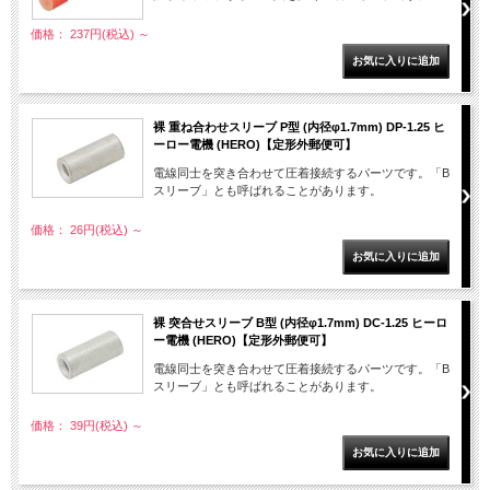
価格： 237円(税込)
～
裸 重ね合わせスリーブ P型 (内径φ1.7mm) DP-1.25 ヒ
ーロー電機 (HERO)【定形外郵便可】
電線同士を突き合わせて圧着接続するパーツです。「B
スリーブ」とも呼ばれることがあります。
価格： 26円(税込)
～
裸 突合せスリーブ B型 (内径φ1.7mm) DC-1.25 ヒーロ
ー電機 (HERO)【定形外郵便可】
電線同士を突き合わせて圧着接続するパーツです。「B
スリーブ」とも呼ばれることがあります。
価格： 39円(税込)
～