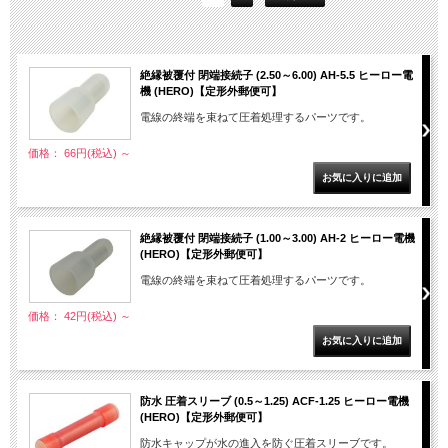
絶縁被覆付 閉端接続子 (2.50～6.00) AH-5.5 ヒーロー電
機 (HERO)【定形外郵便可】
電線の終端を束ねて圧着処理するパーツです。
価格： 66円(税込)
～
絶縁被覆付 閉端接続子 (1.00～3.00) AH-2 ヒーロー電機
(HERO)【定形外郵便可】
電線の終端を束ねて圧着処理するパーツです。
価格： 42円(税込)
～
防水 圧着スリーブ (0.5～1.25) ACF-1.25 ヒーロー電機
(HERO)【定形外郵便可】
防水キャップが水の進入を防ぐ圧着スリーブです。