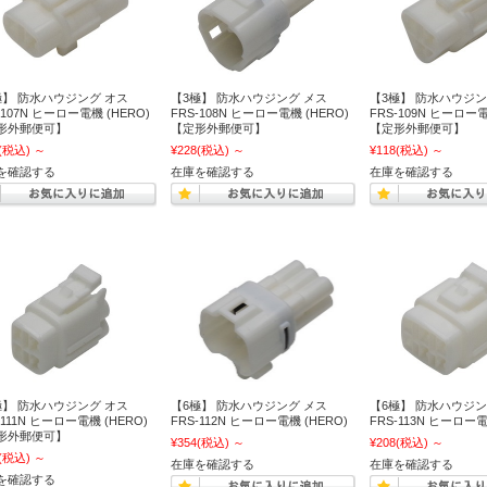
極】 防水ハウジング オス
【3極】 防水ハウジング メス
【3極】 防水ハウジン
-107N ヒーロー電機 (HERO)
FRS-108N ヒーロー電機 (HERO)
FRS-109N ヒーロー電
形外郵便可】
【定形外郵便可】
【定形外郵便可】
(税込)
～
¥228
(税込)
～
¥118
(税込)
～
を確認する
在庫を確認する
在庫を確認する
極】 防水ハウジング オス
【6極】 防水ハウジング メス
【6極】 防水ハウジン
-111N ヒーロー電機 (HERO)
FRS-112N ヒーロー電機 (HERO)
FRS-113N ヒーロー電
形外郵便可】
¥354
(税込)
～
¥208
(税込)
～
(税込)
～
在庫を確認する
在庫を確認する
を確認する