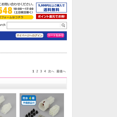
カートをみる
マイページへログイン
1
2
3
4
次へ
最後へ