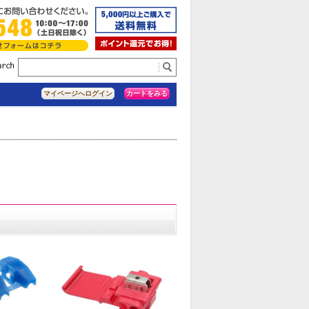
カートをみる
マイページへログイン