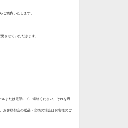
らご案内いたします。
変更させていただきます。
ールまたは電話にてご連絡ください。それを過
、お客様都合の返品・交換の場合はお客様のご