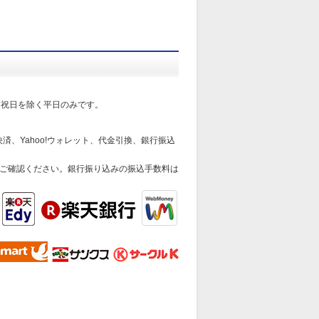
日祝日を除く平日のみです。
済、Yahoo!ウォレット、代金引換、銀行振込
ご確認ください。銀行振り込みの振込手数料は