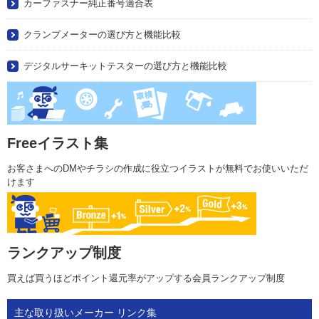
カーファスナー純正番号適合表
クランプメーターの選び方と機能比較
デジタルサーキットテスターの選び方と機能比較
Freeイラスト集
お客さまへのDMやチラシの作成に役立つイラストが無料でお使いいただ
けます
ランクアップ制度
買えば買うほどポイント還元率がアップする会員ランクアップ制度
主な取り扱いメーカー リンク集