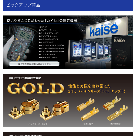
ピックアップ商品