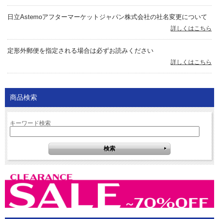
日立Astemoアフターマーケットジャパン株式会社の社名変更について
詳しくはこちら
定形外郵便を指定される場合は必ずお読みください
詳しくはこちら
商品検索
キーワード検索