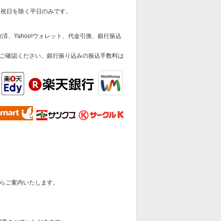
日祝日を除く平日のみです。
済、Yahoo!ウォレット、代金引換、銀行振込
ご確認ください。銀行振り込みの振込手数料は
らご案内いたします。