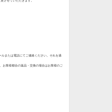
変更させていただきます。
ールまたは電話にてご連絡ください。それを過
、お客様都合の返品・交換の場合はお客様のご