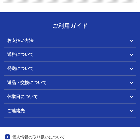
ご利用ガイド
お支払い方法
送料について
発送について
返品・交換について
休業日について
ご連絡先
個人情報の取り扱いについて