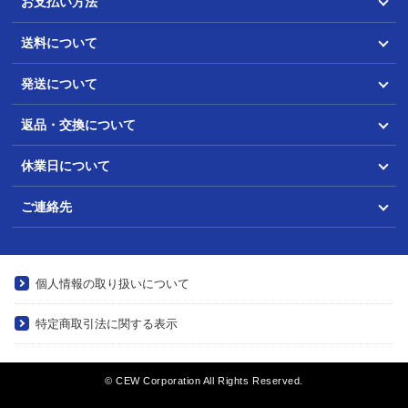
お支払い方法
送料について
発送について
返品・交換について
休業日について
ご連絡先
個人情報の取り扱いについて
特定商取引法に関する表示
© CEW Corporation All Rights Reserved.