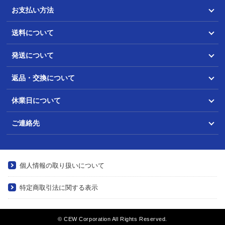
お支払い方法
送料について
発送について
返品・交換について
休業日について
ご連絡先
個人情報の取り扱いについて
特定商取引法に関する表示
© CEW Corporation All Rights Reserved.