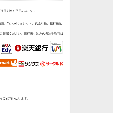
日祝日を除く平日のみです。
済、Yahoo!ウォレット、代金引換、銀行振込
ご確認ください。銀行振り込みの振込手数料は
らご案内いたします。