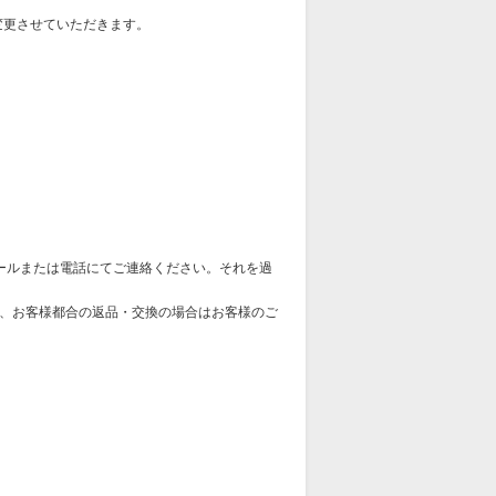
変更させていただきます。
ールまたは電話にてご連絡ください。それを過
、お客様都合の返品・交換の場合はお客様のご