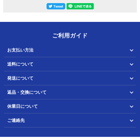
ご利用ガイド
お支払い方法
送料について
発送について
返品・交換について
休業日について
ご連絡先