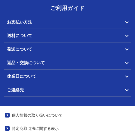
ご利用ガイド
お支払い方法
送料について
発送について
返品・交換について
休業日について
ご連絡先
個人情報の取り扱いについて
特定商取引法に関する表示