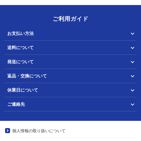
ご利用ガイド
お支払い方法
送料について
発送について
返品・交換について
休業日について
ご連絡先
個人情報の取り扱いについて