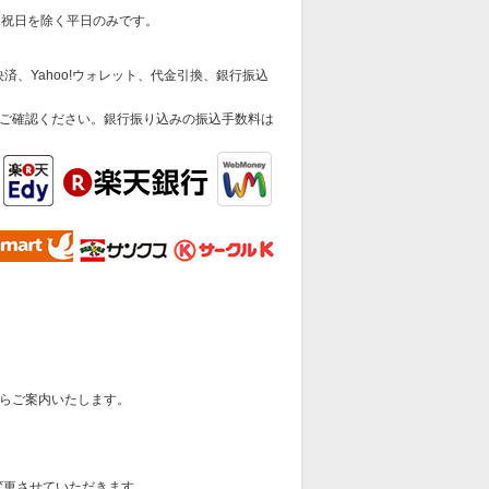
日祝日を除く平日のみです。
済、Yahoo!ウォレット、代金引換、銀行振込
ご確認ください。銀行振り込みの振込手数料は
らご案内いたします。
変更させていただきます。