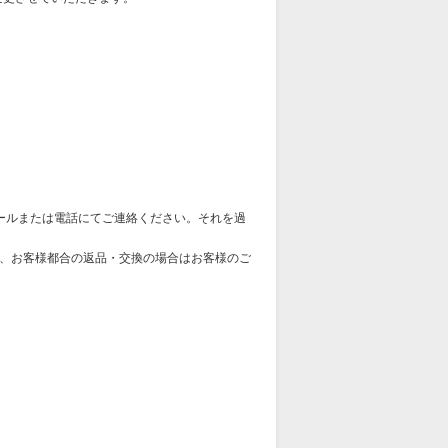
ールまたは電話にてご連絡ください。それを過
、お客様都合の返品・交換の場合はお客様のご