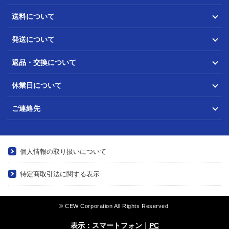
送料について
発送について
返品・交換について
休業日について
ご連絡先
個人情報の取り扱いについて
特定商取引法に関する表示
© CEW Corporation All Rights Reserved.
表示：スマートフォン｜
PC