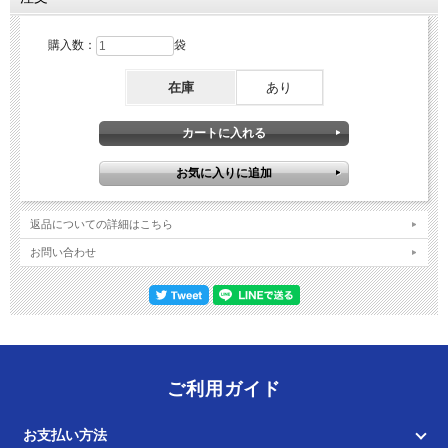
購入数：
袋
在庫
あり
返品についての詳細はこちら
お問い合わせ
ご利用ガイド
お支払い方法