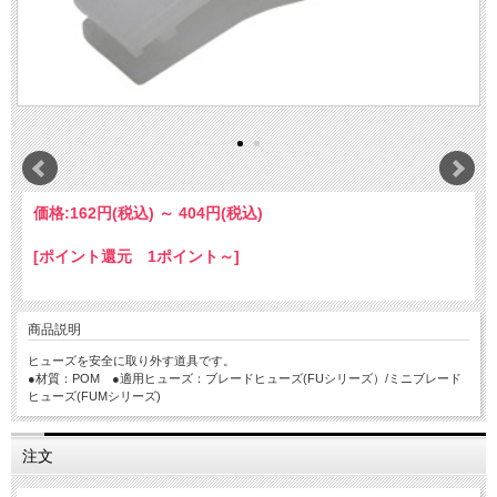
価格:
162円
(税込)
～
404円
(税込)
[ポイント還元 1ポイント～]
商品説明
ヒューズを安全に取り外す道具です。
●材質：POM ●適用ヒューズ：ブレードヒューズ(FUシリーズ）/ミニブレード
ヒューズ(FUMシリーズ)
注文