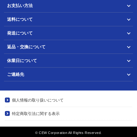
お支払い方法
送料について
発送について
返品・交換について
休業日について
ご連絡先
個人情報の取り扱いについて
特定商取引法に関する表示
© CEW Corporation All Rights Reserved.