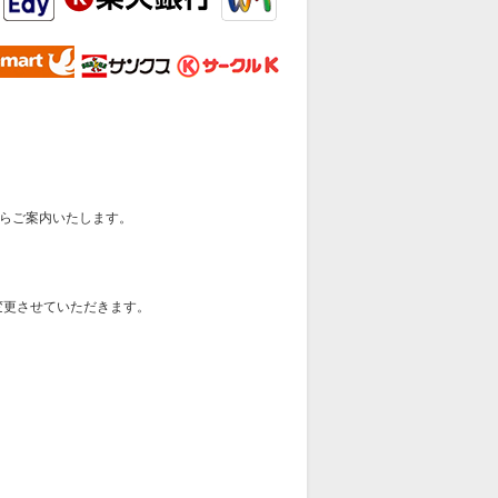
らご案内いたします。
変更させていただきます。