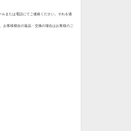
ールまたは電話にてご連絡ください。それを過
、お客様都合の返品・交換の場合はお客様のご