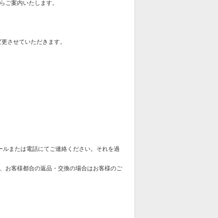
らご案内いたします。
変更させていただきます。
ールまたは電話にてご連絡ください。それを過
、お客様都合の返品・交換の場合はお客様のご