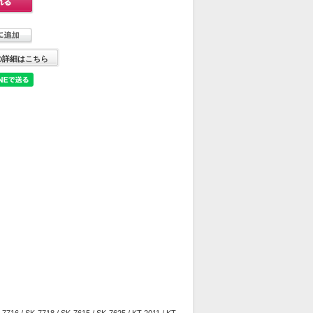
の詳細はこちら