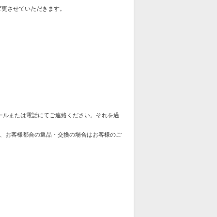
変更させていただきます。
ールまたは電話にてご連絡ください。それを過
、お客様都合の返品・交換の場合はお客様のご