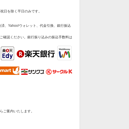
日祝日を除く平日のみです。
済、Yahoo!ウォレット、代金引換、銀行振込
ご確認ください。銀行振り込みの振込手数料は
らご案内いたします。