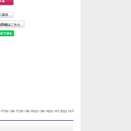
の詳細はこちら
-7716 / SK-7718 / SK-7615 / SK-7625 / KT-2011 / KT-