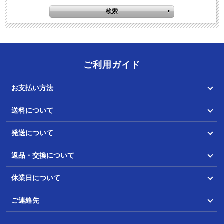
ご利用ガイド
お支払い方法
送料について
発送について
返品・交換について
休業日について
ご連絡先