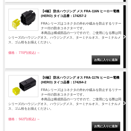
【4極】 防水ハウジング メス FRA-116N ヒーロー電機
(HERO) タイコ品番：174257-2
FRAシリーズはコネクタの外れや緩みを防止するリテー
ナー付の防水コネクターです。
本商品は構成部品の一つですので、ご使用になる際は同
シリーズのハウジングオス、ハウジングメス、ターミナルオス、ターミナルメ
ス、ゴム栓をお揃えください。
価格： 770円(税込)
～
【6極】 防水ハウジング オス FRA-117N ヒーロー電機
(HERO) タイコ品番：174264-2
FRAシリーズはコネクタの外れや緩みを防止するリテー
ナー付の防水コネクターです。
本商品は構成部品の一つですので、ご使用になる際は同
シリーズのハウジングオス、ハウジングメス、ターミナルオス、ターミナルメ
ス、ゴム栓をお揃えください。
価格： 562円(税込)
～