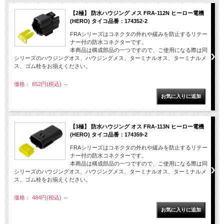
【2極】 防水ハウジング メス FRA-112N ヒーロー電機
(HERO) タイコ品番：174352-2
FRAシリーズはコネクタの外れや緩みを防止するリテー
ナー付の防水コネクターです。
本商品は構成部品の一つですので、ご使用になる際は同
シリーズのハウジングオス、ハウジングメス、ターミナルオス、ターミナルメ
ス、ゴム栓をお揃えください。
価格： 652円(税込)
～
【3極】 防水ハウジング オス FRA-113N ヒーロー電機
(HERO) タイコ品番：174359-2
FRAシリーズはコネクタの外れや緩みを防止するリテー
ナー付の防水コネクターです。
本商品は構成部品の一つですので、ご使用になる際は同
シリーズのハウジングオス、ハウジングメス、ターミナルオス、ターミナルメ
ス、ゴム栓をお揃えください。
価格： 484円(税込)
～