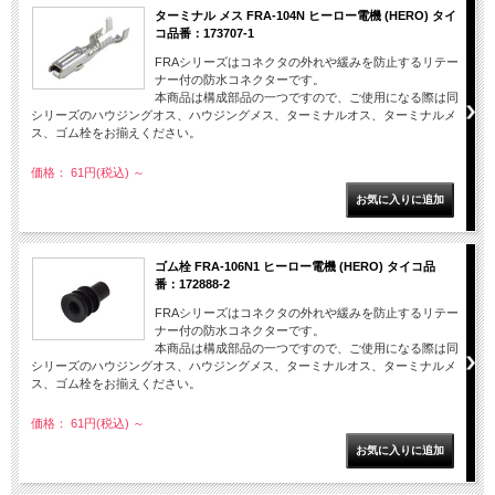
ターミナル メス FRA-104N ヒーロー電機 (HERO) タイ
コ品番：173707-1
FRAシリーズはコネクタの外れや緩みを防止するリテー
ナー付の防水コネクターです。
本商品は構成部品の一つですので、ご使用になる際は同
シリーズのハウジングオス、ハウジングメス、ターミナルオス、ターミナルメ
ス、ゴム栓をお揃えください。
価格： 61円(税込)
～
ゴム栓 FRA-106N1 ヒーロー電機 (HERO) タイコ品
番：172888-2
FRAシリーズはコネクタの外れや緩みを防止するリテー
ナー付の防水コネクターです。
本商品は構成部品の一つですので、ご使用になる際は同
シリーズのハウジングオス、ハウジングメス、ターミナルオス、ターミナルメ
ス、ゴム栓をお揃えください。
価格： 61円(税込)
～