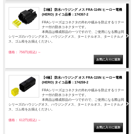
【3極】 防水ハウジング メス FRA-114N ヒーロー電機
(HERO) タイコ品番：174357-2
FRAシリーズはコネクタの外れや緩みを防止するリテー
ナー付の防水コネクターです。
本商品は構成部品の一つですので、ご使用になる際は同
シリーズのハウジングオス、ハウジングメス、ターミナルオス、ターミナルメ
ス、ゴム栓をお揃えください。
価格： 756円(税込)
～
【4極】 防水ハウジング オス FRA-115N ヒーロー電機
(HERO) タイコ品番：174259-2
FRAシリーズはコネクタの外れや緩みを防止するリテー
ナー付の防水コネクターです。
本商品は構成部品の一つですので、ご使用になる際は同
シリーズのハウジングオス、ハウジングメス、ターミナルオス、ターミナルメ
ス、ゴム栓をお揃えください。
価格： 612円(税込)
～