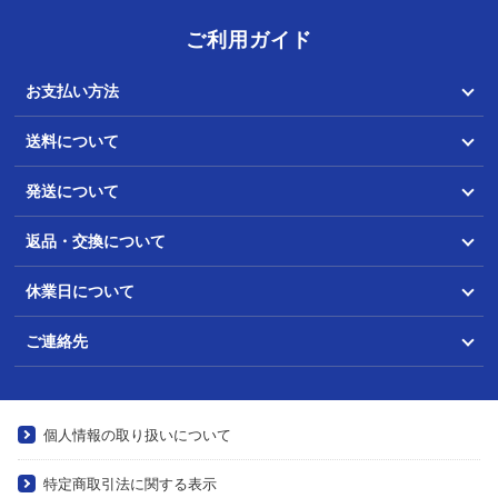
ご利用ガイド
お支払い方法
送料について
発送について
返品・交換について
休業日について
ご連絡先
個人情報の取り扱いについて
特定商取引法に関する表示