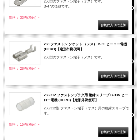
250型のファストン端子（オス）です。
B-47の後継です。
価格： 33円(税込)
～
250 ファストン ソケット （メス） B-35 ヒーロー電機
(HERO)【定形外郵便可】
250型のファストン端子（メス）です。
価格： 28円(税込)
～
250/312 ファストンプラグ用 絶縁スリーブ B-33N ヒー
ロー電機 (HERO)【定形外郵便可】
250/312型 ファストン端子（オス）用の絶縁スリーブで
す。
価格： 15円(税込)
～