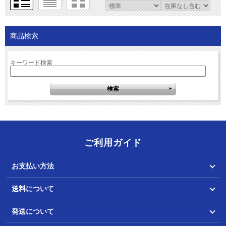
商品検索
キーワード検索
ご利用ガイド
お支払い方法
送料について
発送について