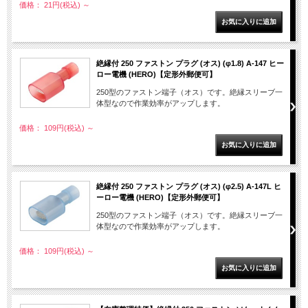
価格： 21円(税込)
～
絶縁付 250 ファストン プラグ (オス) (φ1.8) A-147 ヒー
ロー電機 (HERO)【定形外郵便可】
250型のファストン端子（オス）です。絶縁スリーブ一
体型なので作業効率がアップします。
価格： 109円(税込)
～
絶縁付 250 ファストン プラグ (オス) (φ2.5) A-147L ヒ
ーロー電機 (HERO)【定形外郵便可】
250型のファストン端子（オス）です。絶縁スリーブ一
体型なので作業効率がアップします。
価格： 109円(税込)
～