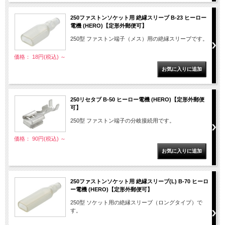
250ファストンソケット用 絶縁スリーブ B-23 ヒーロー
電機 (HERO)【定形外郵便可】
250型 ファストン端子（メス）用の絶縁スリーブです。
価格： 18円(税込)
～
250リセタブ B-50 ヒーロー電機 (HERO)【定形外郵便
可】
250型 ファストン端子の分岐接続用です。
価格： 90円(税込)
～
250ファストンソケット用 絶縁スリーブ(L) B-70 ヒーロ
ー電機 (HERO)【定形外郵便可】
250型 ソケット用の絶縁スリーブ（ロングタイプ）で
す。