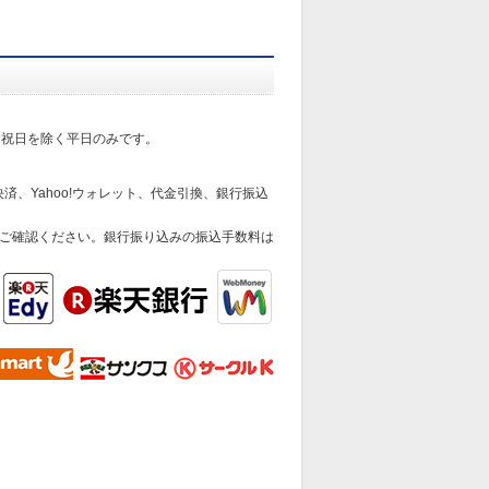
日祝日を除く平日のみです。
済、Yahoo!ウォレット、代金引換、銀行振込
ご確認ください。銀行振り込みの振込手数料は