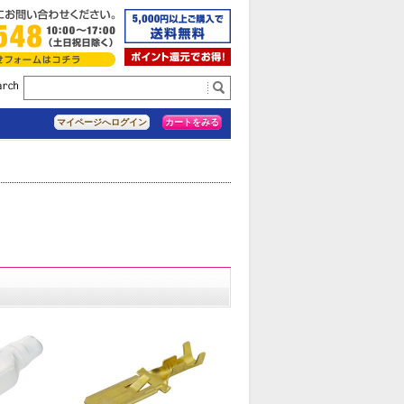
カートをみる
マイページへログイン