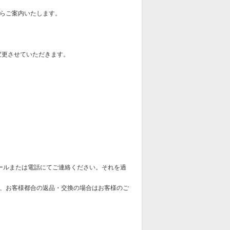
らご案内いたします。
変更させていただきます。
ールまたは電話にてご連絡ください。それを過
、お客様都合の返品・交換の場合はお客様のご