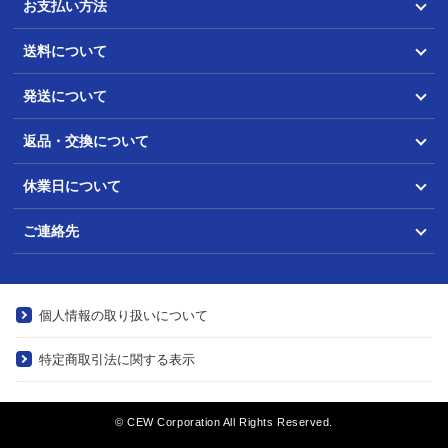
お支払い方法
送料について
発送について
返品・交換について
休業日について
ご連絡先
個人情報の取り扱いについて
特定商取引法に関する表示
© CEW Corporation All Rights Reserved.