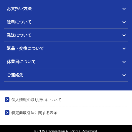
お支払い方法
送料について
発送について
返品・交換について
休業日について
ご連絡先
個人情報の取り扱いについて
特定商取引法に関する表示
© CEW Corporation All Rights Reserved.