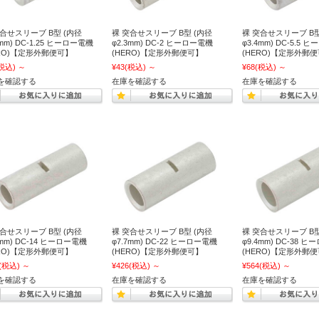
突合せスリーブ B型 (内径
裸 突合せスリーブ B型 (内径
裸 突合せスリーブ B型
7mm) DC-1.25 ヒーロー電機
φ2.3mm) DC-2 ヒーロー電機
φ3.4mm) DC-5.5 
ERO)【定形外郵便可】
(HERO)【定形外郵便可】
(HERO)【定形外郵
税込)
～
¥43
(税込)
～
¥68
(税込)
～
を確認する
在庫を確認する
在庫を確認する
突合せスリーブ B型 (内径
裸 突合せスリーブ B型 (内径
裸 突合せスリーブ B型
8mm) DC-14 ヒーロー電機
φ7.7mm) DC-22 ヒーロー電機
φ9.4mm) DC-38 
ERO)【定形外郵便可】
(HERO)【定形外郵便可】
(HERO)【定形外郵
(税込)
～
¥426
(税込)
～
¥564
(税込)
～
を確認する
在庫を確認する
在庫を確認する