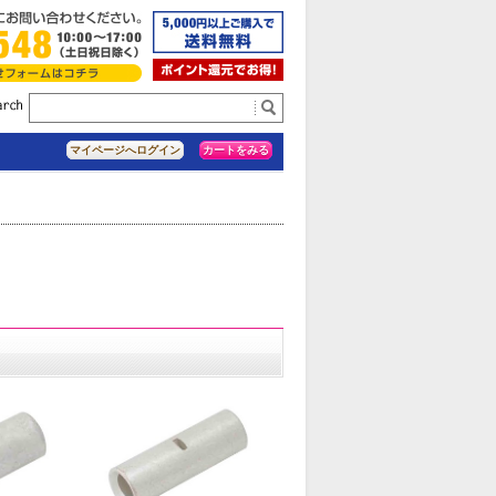
カートをみる
マイページへログイン