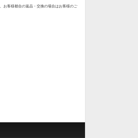
、お客様都合の返品・交換の場合はお客様のご