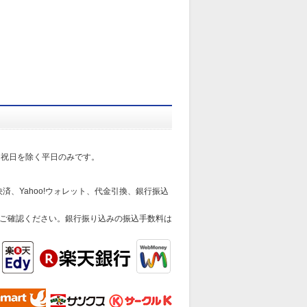
日祝日を除く平日のみです。
済、Yahoo!ウォレット、代金引換、銀行振込
ご確認ください。銀行振り込みの振込手数料は