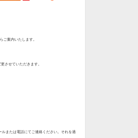
らご案内いたします。
変更させていただきます。
ールまたは電話にてご連絡ください。それを過