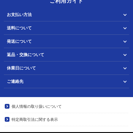
ご利用ガイド
お支払い方法
送料について
発送について
返品・交換について
休業日について
ご連絡先
個人情報の取り扱いについて
特定商取引法に関する表示