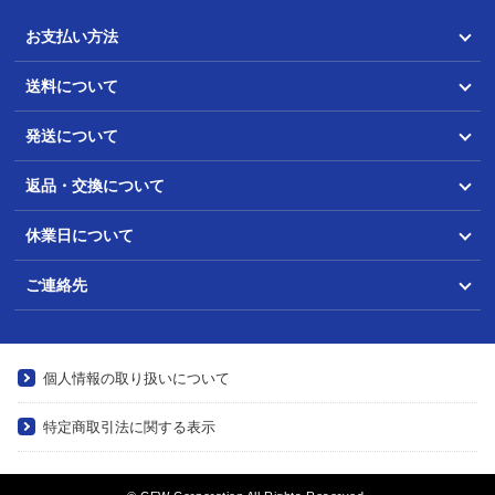
お支払い方法
送料について
発送について
返品・交換について
休業日について
ご連絡先
個人情報の取り扱いについて
特定商取引法に関する表示