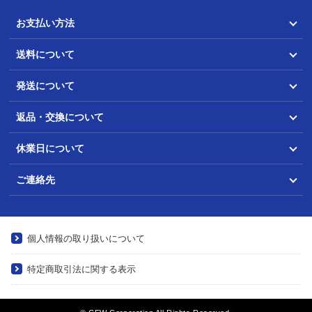
お支払い方法
送料について
発送について
返品・交換について
休業日について
ご連絡先
個人情報の取り扱いについて
特定商取引法に関する表示