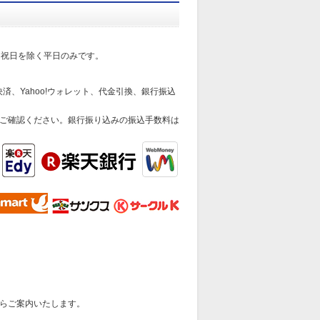
日祝日を除く平日のみです。
済、Yahoo!ウォレット、代金引換、銀行振込
ご確認ください。銀行振り込みの振込手数料は
らご案内いたします。