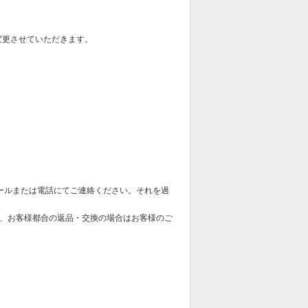
変更させていただきます。
ールまたは電話にてご連絡ください。それを過
、お客様都合の返品・交換の場合はお客様のご