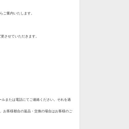
らご案内いたします。
変更させていただきます。
ールまたは電話にてご連絡ください。それを過
、お客様都合の返品・交換の場合はお客様のご