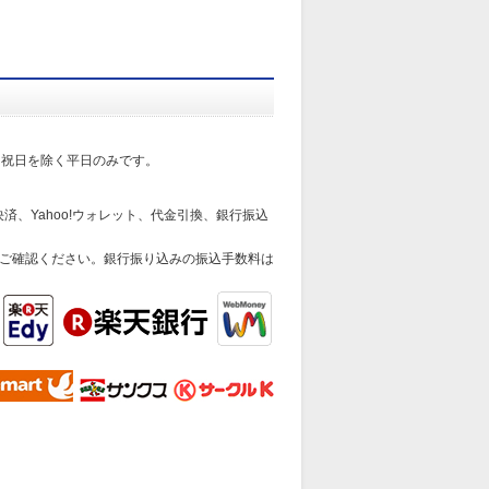
日祝日を除く平日のみです。
済、Yahoo!ウォレット、代金引換、銀行振込
ご確認ください。銀行振り込みの振込手数料は