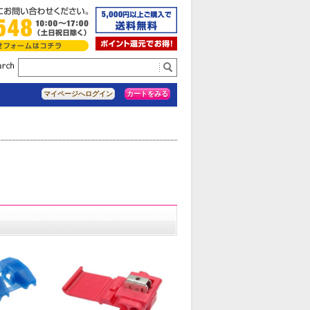
カートをみる
マイページへログイン