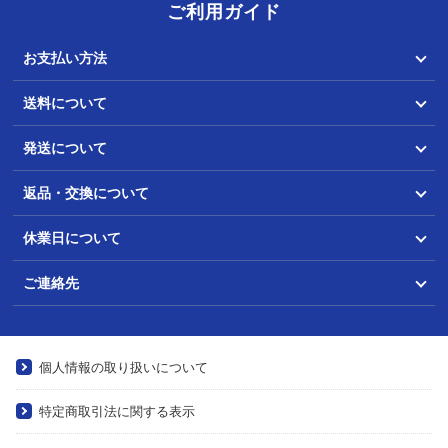
ご利用ガイド
お支払い方法
送料について
発送について
返品・交換について
休業日について
ご連絡先
個人情報の取り扱いについて
特定商取引法に関する表示