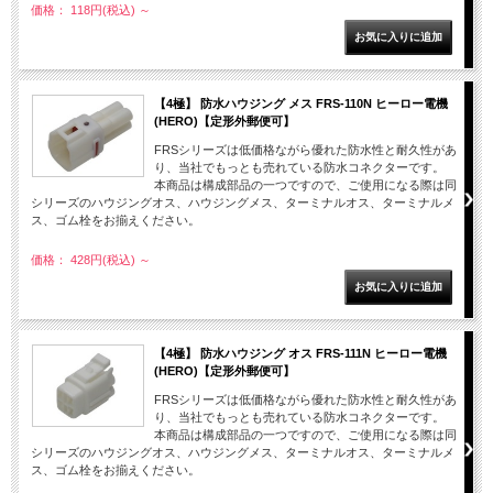
価格： 118円(税込)
～
【4極】 防水ハウジング メス FRS-110N ヒーロー電機
(HERO)【定形外郵便可】
FRSシリーズは低価格ながら優れた防水性と耐久性があ
り、当社でもっとも売れている防水コネクターです。
本商品は構成部品の一つですので、ご使用になる際は同
シリーズのハウジングオス、ハウジングメス、ターミナルオス、ターミナルメ
ス、ゴム栓をお揃えください。
価格： 428円(税込)
～
【4極】 防水ハウジング オス FRS-111N ヒーロー電機
(HERO)【定形外郵便可】
FRSシリーズは低価格ながら優れた防水性と耐久性があ
り、当社でもっとも売れている防水コネクターです。
本商品は構成部品の一つですので、ご使用になる際は同
シリーズのハウジングオス、ハウジングメス、ターミナルオス、ターミナルメ
ス、ゴム栓をお揃えください。