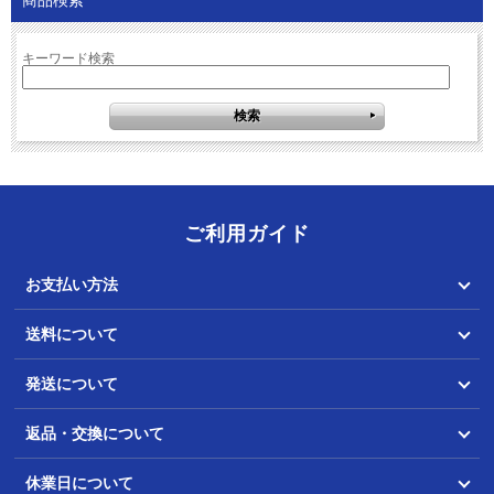
商品検索
キーワード検索
ご利用ガイド
お支払い方法
送料について
発送について
返品・交換について
休業日について