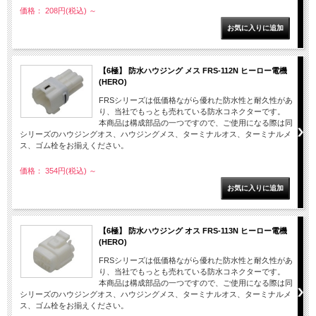
価格： 208円(税込)
～
【6極】 防水ハウジング メス FRS-112N ヒーロー電機
(HERO)
FRSシリーズは低価格ながら優れた防水性と耐久性があ
り、当社でもっとも売れている防水コネクターです。
本商品は構成部品の一つですので、ご使用になる際は同
シリーズのハウジングオス、ハウジングメス、ターミナルオス、ターミナルメ
ス、ゴム栓をお揃えください。
価格： 354円(税込)
～
【6極】 防水ハウジング オス FRS-113N ヒーロー電機
(HERO)
FRSシリーズは低価格ながら優れた防水性と耐久性があ
り、当社でもっとも売れている防水コネクターです。
本商品は構成部品の一つですので、ご使用になる際は同
シリーズのハウジングオス、ハウジングメス、ターミナルオス、ターミナルメ
ス、ゴム栓をお揃えください。