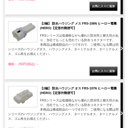
【2極】 防水ハウジング メス FRS-106N ヒーロー電機
(HERO)【定形外郵便可】
FRSシリーズは低価格ながら優れた防水性と耐久性があ
り、当社でもっとも売れている防水コネクターです。
本商品は構成部品の一つですので、ご使用になる際は同
シリーズのハウジングオス、ハウジングメス、ターミナルオス、ターミナルメ
ス、ゴム栓をお揃えください。
価格： 250円(税込)
～
【2極】 防水ハウジング オス FRS-107N ヒーロー電機
(HERO)【定形外郵便可】
FRSシリーズは低価格ながら優れた防水性と耐久性があ
り、当社でもっとも売れている防水コネクターです。
本商品は構成部品の一つですので、ご使用になる際は同
シリーズのハウジングオス、ハウジングメス、ターミナルオス、ターミナルメ
ス、ゴム栓をお揃えください。