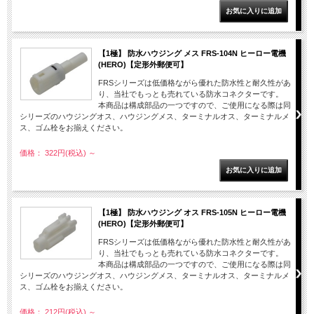
【1極】 防水ハウジング メス FRS-104N ヒーロー電機
(HERO)【定形外郵便可】
FRSシリーズは低価格ながら優れた防水性と耐久性があ
り、当社でもっとも売れている防水コネクターです。
本商品は構成部品の一つですので、ご使用になる際は同
シリーズのハウジングオス、ハウジングメス、ターミナルオス、ターミナルメ
ス、ゴム栓をお揃えください。
価格： 322円(税込)
～
【1極】 防水ハウジング オス FRS-105N ヒーロー電機
(HERO)【定形外郵便可】
FRSシリーズは低価格ながら優れた防水性と耐久性があ
り、当社でもっとも売れている防水コネクターです。
本商品は構成部品の一つですので、ご使用になる際は同
シリーズのハウジングオス、ハウジングメス、ターミナルオス、ターミナルメ
ス、ゴム栓をお揃えください。
価格： 212円(税込)
～