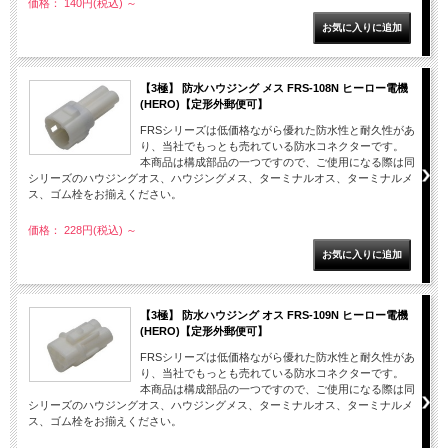
価格： 140円(税込)
～
【3極】 防水ハウジング メス FRS-108N ヒーロー電機
(HERO)【定形外郵便可】
FRSシリーズは低価格ながら優れた防水性と耐久性があ
り、当社でもっとも売れている防水コネクターです。
本商品は構成部品の一つですので、ご使用になる際は同
シリーズのハウジングオス、ハウジングメス、ターミナルオス、ターミナルメ
ス、ゴム栓をお揃えください。
価格： 228円(税込)
～
【3極】 防水ハウジング オス FRS-109N ヒーロー電機
(HERO)【定形外郵便可】
FRSシリーズは低価格ながら優れた防水性と耐久性があ
り、当社でもっとも売れている防水コネクターです。
本商品は構成部品の一つですので、ご使用になる際は同
シリーズのハウジングオス、ハウジングメス、ターミナルオス、ターミナルメ
ス、ゴム栓をお揃えください。