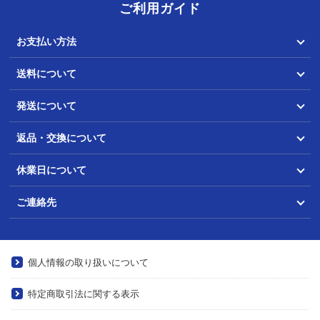
ご利用ガイド
お支払い方法
送料について
発送について
返品・交換について
休業日について
ご連絡先
個人情報の取り扱いについて
特定商取引法に関する表示