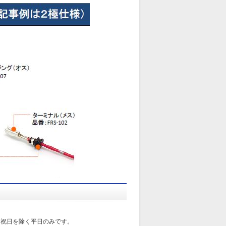
日祝日を除く平日のみです。