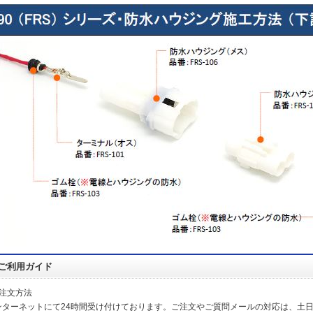
ご利用ガイド
ご注文方法
ンターネットにて24時間受け付けております。ご注文やご質問メールの対応は、土