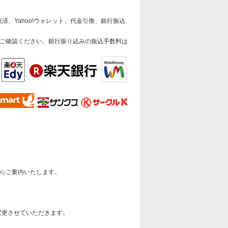
済、Yahoo!ウォレット、代金引換、銀行振込
ご確認ください。銀行振り込みの振込手数料は
らご案内いたします。
変更させていただきます。