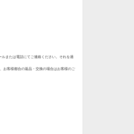
ールまたは電話にてご連絡ください。それを過
、お客様都合の返品・交換の場合はお客様のご