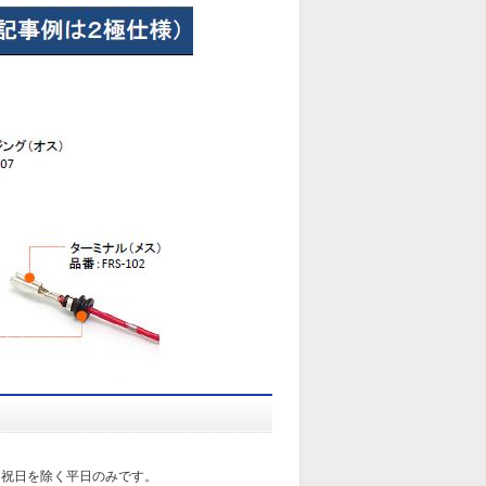
日祝日を除く平日のみです。