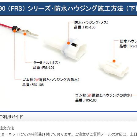
ご利用ガイド
ご注文方法
ンターネットにて24時間受け付けております。ご注文やご質問メールの対応は、土