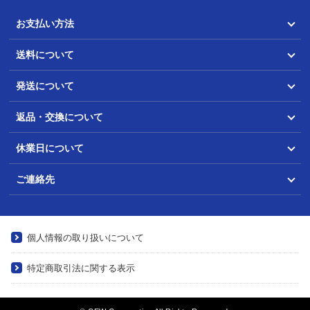
お支払い方法
送料について
発送について
返品・交換について
休業日について
ご連絡先
個人情報の取り扱いについて
特定商取引法に関する表示