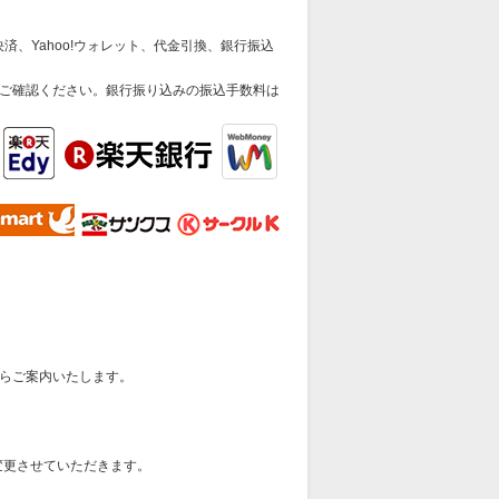
済、Yahoo!ウォレット、代金引換、銀行振込
ご確認ください。銀行振り込みの振込手数料は
らご案内いたします。
変更させていただきます。