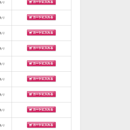
あり
あり
あり
あり
あり
あり
あり
あり
あり