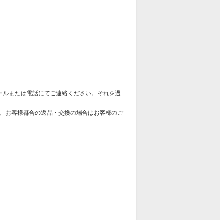
ールまたは電話にてご連絡ください。それを過
、お客様都合の返品・交換の場合はお客様のご