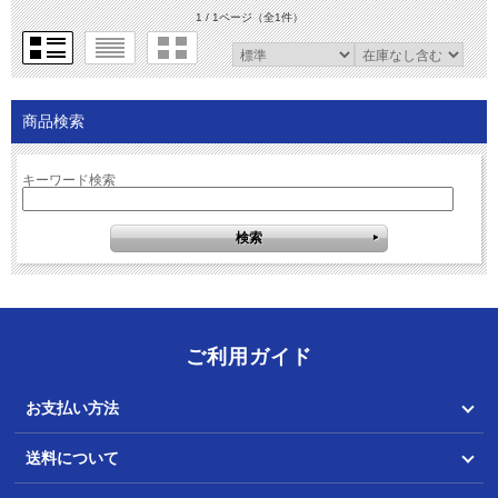
1 / 1ページ
（全1件）
商品検索
キーワード検索
ご利用ガイド
お支払い方法
送料について