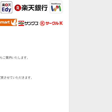
らご案内いたします。
変更させていただきます。