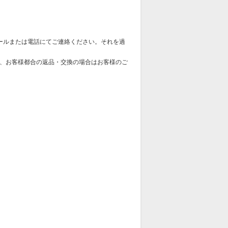
ールまたは電話にてご連絡ください。それを過
、お客様都合の返品・交換の場合はお客様のご