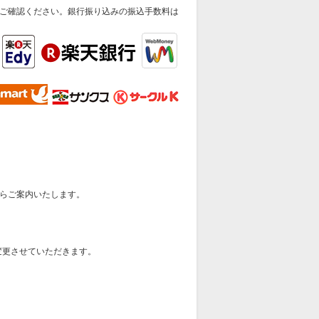
ご確認ください。銀行振り込みの振込手数料は
らご案内いたします。
変更させていただきます。