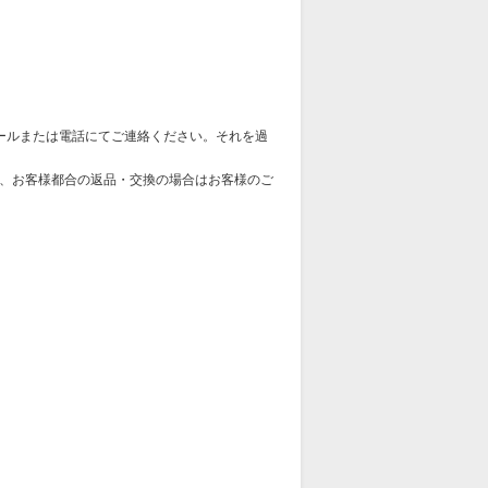
ールまたは電話にてご連絡ください。それを過
、お客様都合の返品・交換の場合はお客様のご