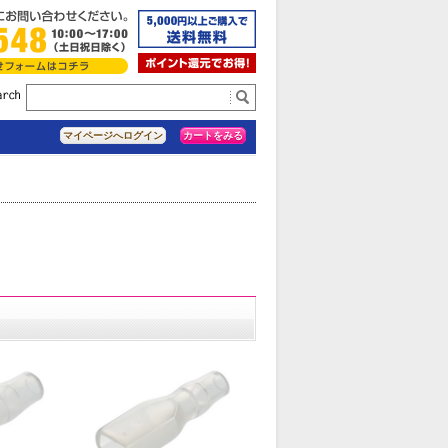
カートをみる
マイページへログイン