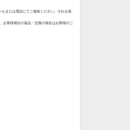
ールまたは電話にてご連絡ください。それを過
、お客様都合の返品・交換の場合はお客様のご