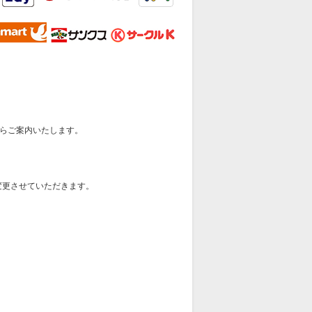
らご案内いたします。
変更させていただきます。