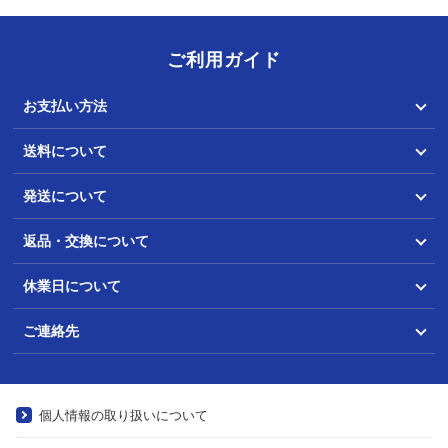
ご利用ガイド
お支払い方法
送料について
発送について
返品・交換について
休業日について
ご連絡先
個人情報の取り扱いについて