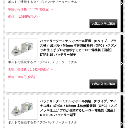
ボルトで接続するタイプのバッテリーターミナル
希望小売価格：1,529円(税込)
～
価格： 1,015円(税込)
～
バッテリーターミナル 小ポール正極 （Bタイプ、プラ
ス極） 縦ボルトM8mm 本体無酸素銅（OFC）+スズメ
ッキ仕上げ プロが信頼するヒーロー電機製【国産】
DTPS-1S バッテリー端子
ボルトで接続するタイプのバッテリーターミナル
希望小売価格：1,342円(税込)
～
価格： 897円(税込)
～
バッテリーターミナル 小ポール負極 （Bタイプ、マイ
ナス極） 縦ボルトM8mm 本体無酸素銅（OFC）+スズ
メッキ仕上げ プロが信頼するヒーロー電機製【国産】
DTPS-2S バッテリー端子
ボルトで接続するタイプのバッテリーターミナル