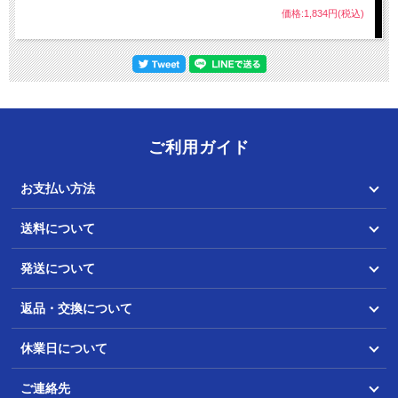
価格:1,834円(税込)
ご利用ガイド
お支払い方法
送料について
発送について
返品・交換について
休業日について
ご連絡先