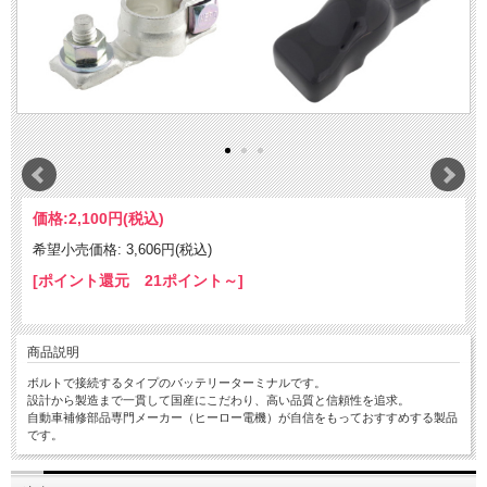
価格:
2,100円
(税込)
希望小売価格: 3,606円(税込)
[ポイント還元 21ポイント～]
商品説明
ボルトで接続するタイプのバッテリーターミナルです。
設計から製造まで一貫して国産にこだわり、高い品質と信頼性を追求。
自動車補修部品専門メーカー（ヒーロー電機）が自信をもっておすすめする製品
です。