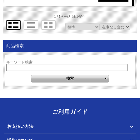
1 / 1ページ
（全14件）
商品検索
キーワード検索
ご利用ガイド
お支払い方法