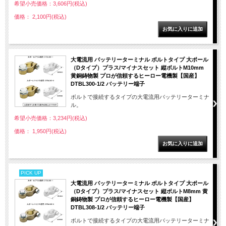
希望小売価格：3,606円(税込)
価格： 2,100円(税込)
大電流用 バッテリーターミナル ボルトタイプ 大ポール
（Dタイプ）プラス/マイナスセット 縦ボルトM10mm
黄銅鋳物製 プロが信頼するヒーロー電機製【国産】
DTBL300-1/2 バッテリー端子
ボルトで接続するタイプの大電流用バッテリーターミナ
ル。
希望小売価格：3,234円(税込)
価格： 1,950円(税込)
PICK UP
大電流用 バッテリーターミナル ボルトタイプ 大ポール
（Dタイプ）プラス/マイナスセット 縦ボルトM8mm 黄
銅鋳物製 プロが信頼するヒーロー電機製【国産】
DTBL308-1/2 バッテリー端子
ボルトで接続するタイプの大電流用バッテリーターミナ