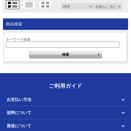
商品検索
キーワード検索
ご利用ガイド
お支払い方法
送料について
発送について